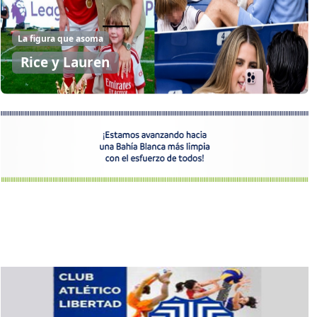
La figura que asoma
Rice y Lauren