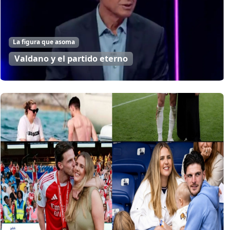
La figura que asoma
Valdano y el partido eterno