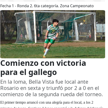
Fecha 1 - Ronda 2. 6ta categoría. Zona Campeonato
Comienzo con victoria
para el gallego
En la loma, Bella Vista fue local ante
Rosario en sexta y triunfó por 2 a 0 en el
comienzo de la segunda rueda del torneo.
El primer tiempo arrancó con una alegría para el local, a los 2