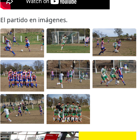
El partido en imágenes.