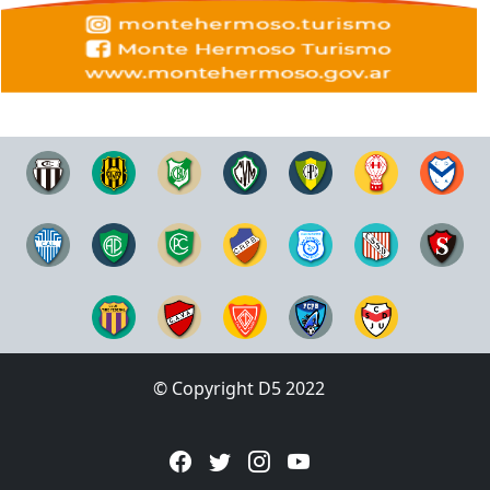
© Copyright D5 2022