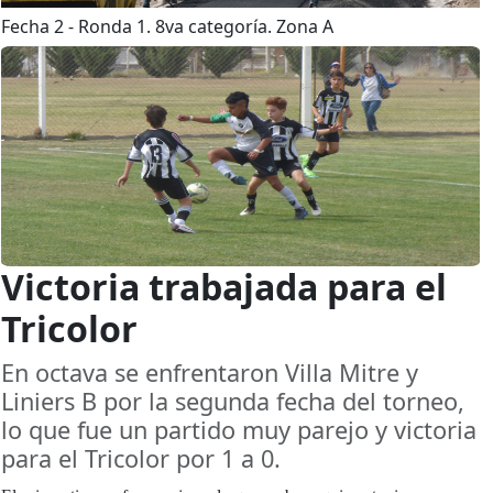
Fecha 2 - Ronda 1. 8va categoría. Zona A
Victoria trabajada para el
Tricolor
En octava se enfrentaron Villa Mitre y
Liniers B por la segunda fecha del torneo,
lo que fue un partido muy parejo y victoria
para el Tricolor por 1 a 0.