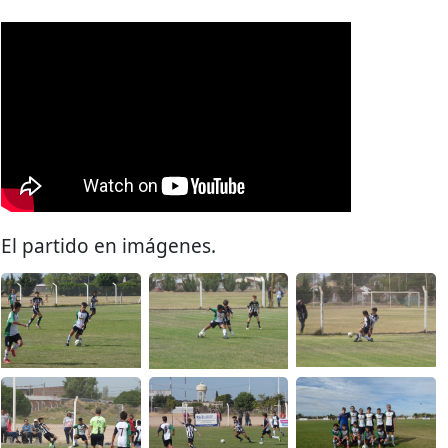
El partido en imágenes.