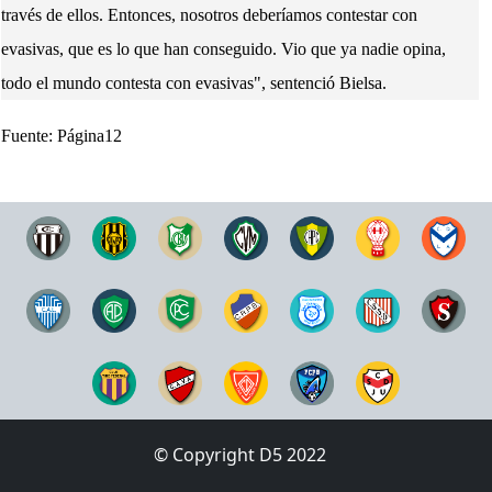
través de ellos. Entonces, nosotros deberíamos contestar con
evasivas, que es lo que han conseguido. Vio que ya nadie opina,
todo el mundo contesta con evasivas", sentenció Bielsa.
Fuente: Página12
© Copyright D5 2022