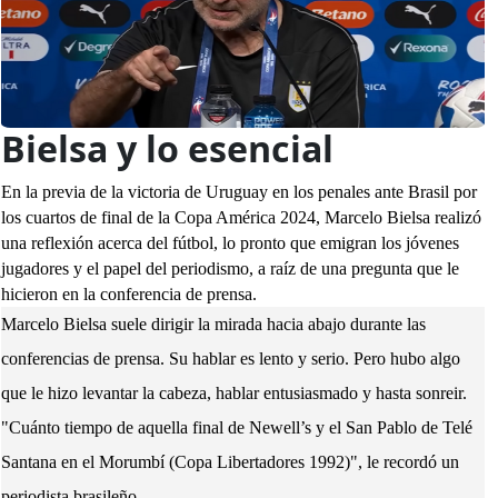
Bielsa y lo esencial
En la previa de la
victoria de Uruguay en los penales ante Brasil
por
los cuartos de final de la Copa América 2024, Marcelo Bielsa realizó
una reflexión acerca del fútbol, lo pronto que emigran los jóvenes
jugadores y el papel del periodismo, a raíz de una pregunta que le
hicieron en la conferencia de prensa.
Marcelo Bielsa suele dirigir la mirada hacia abajo durante las
conferencias de prensa. Su hablar es lento y serio. Pero hubo algo
que le hizo levantar la cabeza, hablar entusiasmado y hasta sonreir.
"Cuánto tiempo de aquella final de Newell’s y el San Pablo de Telé
Santana en el Morumbí (Copa Libertadores 1992)", le recordó un
periodista brasileño.