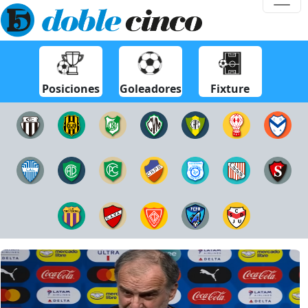
Posiciones
Goleadores
Fixture