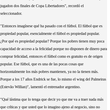
jugadon dos finales de Copa Libertadores", recordó el
seleccionador.
"Entonces imagínese qué ha pasado con el fútbol. El fútbol que es
propiedad popular, esencialmente el fútbol es propiedad popular.
¿Por qué es propiedad popular? Porque los pobres tienen muy poca
capacidad de acceso a la felicidad porque no disponen de dinero para
comprar felicidad, entonces el fútbol como es gratuito es de origen
popular. Ese fútbol, que es una de las pocas cosas que
horizontalmente los más pobres mantienen, ya no la tienen más.
Porque a los 17 años Endrick se fue, lo mismo el wing del Palmeiras
(Estevão Willian)", lamentó el entrenador argentino.
"Qué lástima que lo tenga que decir yo que me va a traer nada más
que críticas y que usted que lo imagino ajeno al negocio, sino no