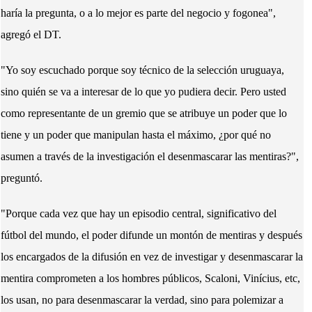
haría la pregunta, o a lo mejor es parte del negocio y fogonea",
agregó el DT.
"Yo soy escuchado porque soy técnico de la selección uruguaya,
sino quién se va a interesar de lo que yo pudiera decir. Pero usted
como representante de un gremio que se atribuye un poder que lo
tiene y un poder que manipulan hasta el máximo, ¿por qué no
asumen a través de la investigación el desenmascarar las mentiras?",
preguntó.
"Porque cada vez que hay un episodio central, significativo del
fútbol del mundo, el poder difunde un montón de mentiras y después
los encargados de la difusión en vez de investigar y desenmascarar la
mentira comprometen a los hombres públicos, Scaloni, Vinícius, etc,
los usan, no para desenmascarar la verdad, sino para polemizar a