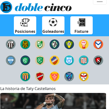
Posiciones
Goleadores
Fixture
La historia de Taty Castellanos