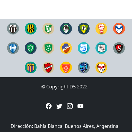
© Copyright D5 2022
Dirección: Bahía Blanca, Buenos Aires, Argentina