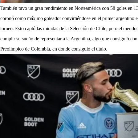
También tuvo un gran rendimiento en Norteamérica con 58 goles en 13
coronó como máximo goleador convirtiéndose en el primer argentino en
torneo. Esto captó las miradas de la Selección de Chile, pero el mendoc
cumplir su sueño de representar a la Argentina, algo que consiguió con
Preolímpico de Colombia, en donde consiguió el título.