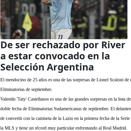
De ser rechazado por River
a estar convocado en la
Selección Argentina
El mendocino de 25 años es una de las sorpresas de Lionel Scaloni de c
Eliminatorias de septiembre.
Valentín 'Taty' Castellanos es una de las grandes sorpresas en
la lista 
doble fecha de Eliminatorias Sudamericanas de septiembre
. El delante
de convertir con la camiseta de la Lazio en la primera fecha de la Serie
la MLS y tiene un récord muy particular enfrentando al Real Madrid.