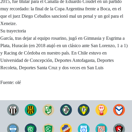
2015, fue titular para el Canalla de Eduardo Coudet en un partido
muy recordado: la final de la Copa Argentina frente a Boca, en el
que el juez Diego Ceballos sancionó mal un penal y un gol para el
Xeneize.
Su trayectoria
García, tras dejar al equipo rosarino, jugó en Gimnasia y Esgrima a
Plata, Huracán (en 2018 atajó en un clásico ante San Lorenzo, 1 a 1)
y Racing de Córdoba en nuestro país. En Chile estuvo en
Universidad de Concepción, Deportes Antofagasta, Deportes
Recoleta, Deportes Santa Cruz y dos veces en San Luis
Fuente: olé