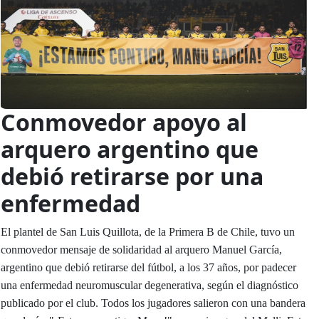
Conmovedor apoyo al
arquero argentino que
debió retirarse por una
enfermedad
El plantel de San Luis Quillota, de la Primera B de Chile, tuvo un
conmovedor mensaje de solidaridad al arquero Manuel García,
argentino que debió retirarse del fútbol, a los 37 años, por padecer
una enfermedad neuromuscular degenerativa, según el diagnóstico
publicado por el club. Todos los jugadores salieron con una bandera