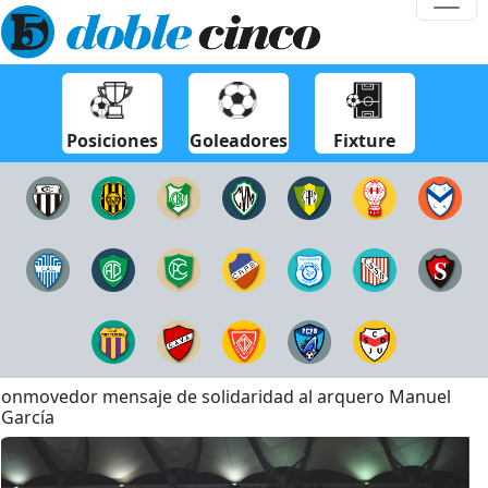
Posiciones
Goleadores
Fixture
onmovedor mensaje de solidaridad al arquero Manuel
García