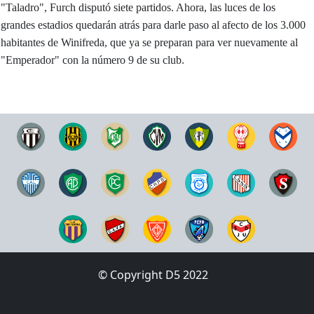
"Taladro", Furch disputó siete partidos. Ahora, las luces de los
grandes estadios quedarán atrás para darle paso al afecto de los 3.000
habitantes de Winifreda, que ya se preparan para ver nuevamente al
"Emperador" con la número 9 de su club.
© Copyright D5 2022