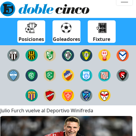
Posiciones
Goleadores
Fixture
Julio Furch vuelve al Deportivo Winifreda