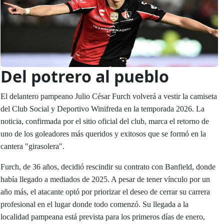
Del potrero al pueblo
El delantero pampeano Julio César Furch volverá a vestir la camiseta
del Club Social y Deportivo Winifreda en la temporada 2026. La
noticia, confirmada por el sitio oficial del club, marca el retorno de
uno de los goleadores más queridos y exitosos que se formó en la
cantera "girasolera".
Furch, de 36 años, decidió rescindir su contrato con Banfield, donde
había llegado a mediados de 2025. A pesar de tener vínculo por un
año más, el atacante optó por priorizar el deseo de cerrar su carrera
profesional en el lugar donde todo comenzó. Su llegada a la
localidad pampeana está prevista para los primeros días de enero,