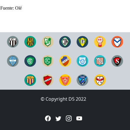
Fuente: Olé
© Copyright D5 2022