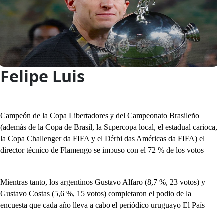
Felipe Luis
Campeón de la Copa Libertadores y del Campeonato Brasileño
(además de la Copa de Brasil, la Supercopa local, el estadual carioca,
la Copa Challenger da FIFA y el Dérbi das Américas da FIFA) el
director técnico de Flamengo se impuso con el 72 % de los votos
Mientras tanto, los argentinos Gustavo Alfaro (8,7 %, 23 votos) y
Gustavo Costas (5,6 %, 15 votos) completaron el podio de la
encuesta que cada año lleva a cabo el periódico uruguayo El País