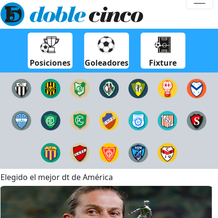
Posiciones
Goleadores
Fixture
Elegido el mejor dt de América