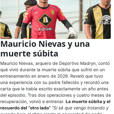
Mauricio Nievas y una
muerte súbita
Mauricio Nievas, arquero de Deportivo Madryn, contó 
qué vivió durante la muerte súbita que sufrió en un 
entrenamiento en enero de 2026. Reveló que tuvo 
una experiencia con su padre fallecido y recordó una 
carta que le había escrito exactamente un año antes 
del episodio. Tras dos operaciones y cuatro meses de 
recuperación, volvió a entrenar. 
La muerte súbita y el 
recuerdo del “otro lado”
 “
Sí sé que vengo trotando y 