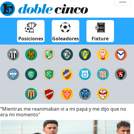
Posiciones
Goleadores
Fixture
“Mientras me reanimaban vi a mi papá y me dijo que no
era mi momento"