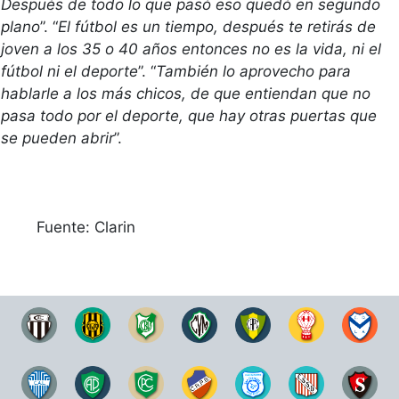
Después de todo lo que pasó eso quedó en segundo 
plano
”. “
El fútbol es un tiempo, después te retirás de 
joven a los 35 o 40 años entonces no es la vida, ni el 
fútbol ni el deporte
”. “
También lo aprovecho para 
hablarle a los más chicos, de que entiendan que no 
pasa todo por el deporte, que hay otras puertas que 
se pueden abrir
”.
	Fuente: Clarin