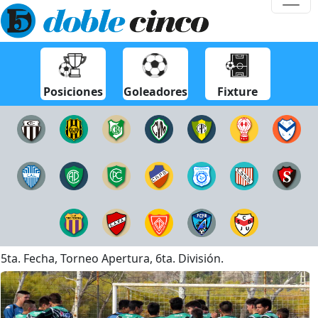
Posiciones
Goleadores
Fixture
5ta. Fecha, Torneo Apertura, 6ta. División.