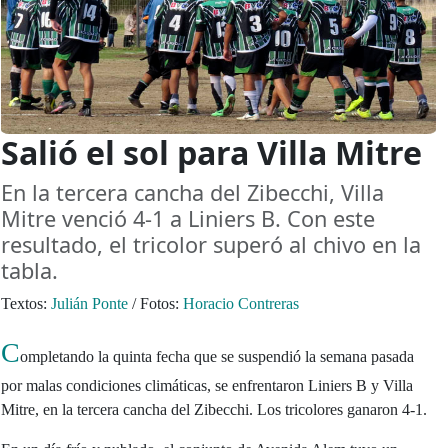
Salió el sol para Villa Mitre
En la tercera cancha del Zibecchi, Villa
Mitre venció 4-1 a Liniers B. Con este
resultado, el tricolor superó al chivo en la
tabla.
Textos:
Julián Ponte
/
Fotos:
Horacio Contreras
C
ompletando la quinta fecha que se suspendió la semana pasada
por malas condiciones climáticas, se enfrentaron Liniers B y Villa
Mitre, en la tercera cancha del Zibecchi. Los tricolores ganaron 4-1.