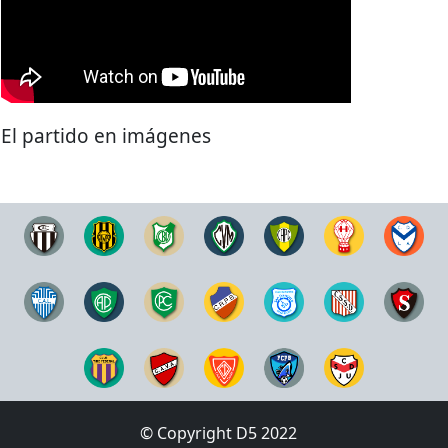
El partido en imágenes
© Copyright D5 2022