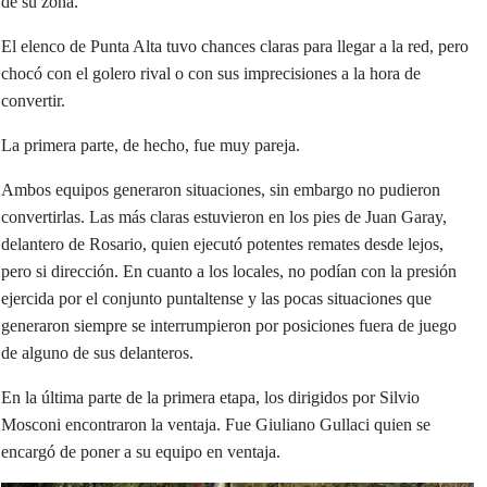
de su zona.
El elenco de Punta Alta tuvo chances claras para llegar a la red, pero
chocó con el golero rival o con sus imprecisiones a la hora de
convertir.
La primera parte, de hecho, fue muy pareja.
Ambos equipos generaron situaciones, sin embargo no pudieron
convertirlas. Las más claras estuvieron en los pies de Juan Garay,
delantero de Rosario, quien ejecutó potentes remates desde lejos,
pero si dirección. En cuanto a los locales, no podían con la presión
ejercida por el conjunto puntaltense y las pocas situaciones que
generaron siempre se interrumpieron por posiciones fuera de juego
de alguno de sus delanteros.
En la última parte de la primera etapa, los dirigidos por Silvio
Mosconi encontraron la ventaja. Fue Giuliano Gullaci quien se
encargó de poner a su equipo en ventaja.