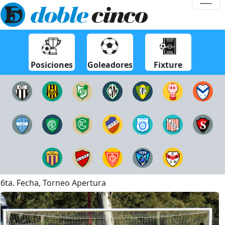
Posiciones
Goleadores
Fixture
6ta. Fecha, Torneo Apertura