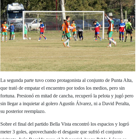
La segunda parte tuvo como protagonista al conjunto de Punta Alta,
que trató de empatar el encuentro por todos los medios, pero sin
fortuna. Presionó en mitad de cancha, recuperó la pelota y jugó pero
sin llegar a inquietar al golero Agustín Álvarez, ni a David Peralta,
su posterior reemplazo.
Sobre el final del partido Bella Vista encontró los espacios y logró
meter 3 goles, aprovechando el desgaste que sufrió el conjunto