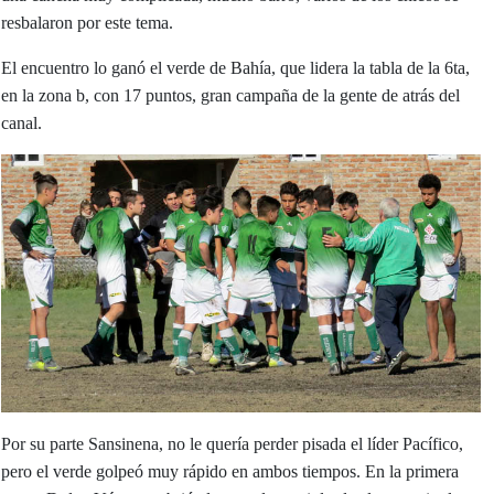
resbalaron por este tema.
El encuentro lo ganó el verde de Bahía, que lidera la tabla de la 6ta,
en la zona b, con 17 puntos, gran campaña de la gente de atrás del
canal.
Por su parte Sansinena, no le quería perder pisada el líder Pacífico,
pero el verde golpeó muy rápido en ambos tiempos. En la primera