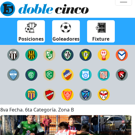
Posiciones
Goleadores
Fixture
8va Fecha. 6ta Categorí­a. Zona B