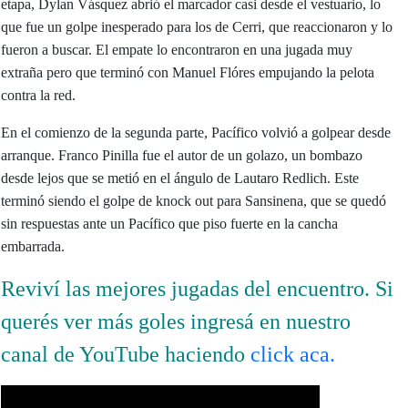
etapa, Dylan Vásquez abrió el marcador casi desde el vestuario, lo
que fue un golpe inesperado para los de Cerri, que reaccionaron y lo
fueron a buscar. El empate lo encontraron en una jugada muy
extraña pero que terminó con Manuel Flóres empujando la pelota
contra la red.
En el comienzo de la segunda parte, Pacífico volvió a golpear desde
arranque. Franco Pinilla fue el autor de un golazo, un bombazo
desde lejos que se metió en el ángulo de Lautaro Redlich. Este
terminó siendo el golpe de knock out para Sansinena, que se quedó
sin respuestas ante un Pacífico que piso fuerte en la cancha
embarrada.
Reviví las mejores jugadas del encuentro. Si
querés ver más goles ingresá en nuestro
canal de YouTube haciendo
click aca.