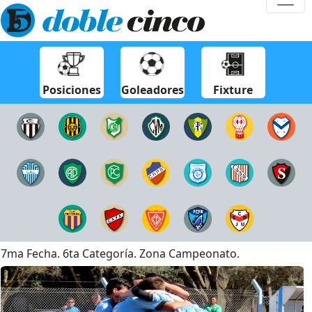
Posiciones
Goleadores
Fixture
7ma Fecha. 6ta Categorí­a. Zona Campeonato.