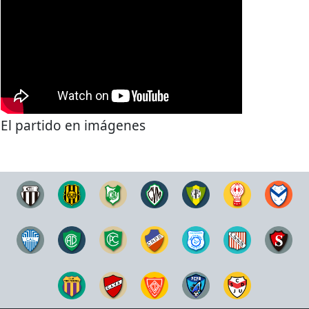
El partido en imágenes