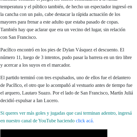
temperatura y el público también, de hecho un espectador ingresó en
la cancha con un palo, cabe destacar la rápida actuación de los
mayores para frenar a este adulto que estaba pasado de copas.
También hay que aclarar que era un vecino del lugar, sin relación
con San Francisco.
Pacífico encontró en los pies de Dylan Vásquez el descuento. El
número 11, luego de 3 intentos, pudo pasar la barrera en un tiro libre
y acercar a los suyos en el marcador.
El partido terminó con tres expulsados, uno de ellos fue el delantero
de Pacífico, el otro que lo acompañó al vestuario antes de tiempo fue
el arquero, Lautaro Suazo. Por el lado de San Francisco, Martín Juliá
decidió expulsar a Ian Lucero.
Si queres ver más goles y jugadas que casi terminan adentro, ingresá
en nuestro canal de YouTube haciendo
click acá.