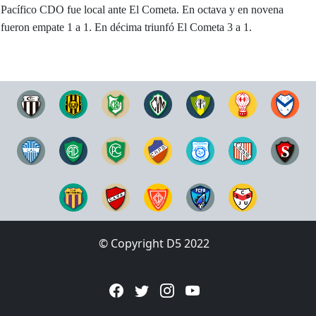
Pacífico CDO fue local ante El Cometa. En octava y en novena
fueron empate 1 a 1. En décima triunfó El Cometa 3 a 1.
© Copyright D5 2022