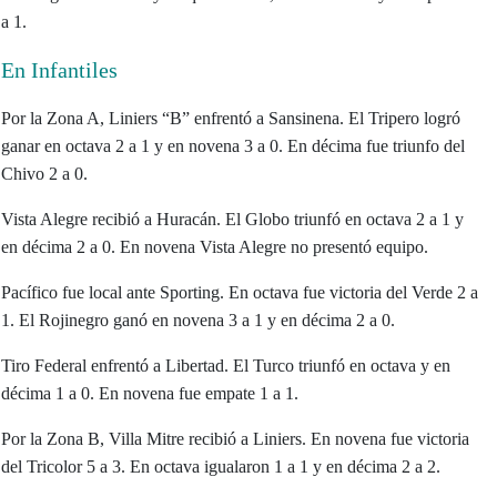
a 1.
En Infantiles
Por la Zona A, Liniers “B” enfrentó a Sansinena. El Tripero logró
ganar en octava 2 a 1 y en novena 3 a 0. En décima fue triunfo del
Chivo 2 a 0.
Vista Alegre recibió a Huracán. El Globo triunfó en octava 2 a 1 y
en décima 2 a 0. En novena Vista Alegre no presentó equipo.
Pacífico fue local ante Sporting. En octava fue victoria del Verde 2 a
1. El Rojinegro ganó en novena 3 a 1 y en décima 2 a 0.
Tiro Federal enfrentó a Libertad. El Turco triunfó en octava y en
décima 1 a 0. En novena fue empate 1 a 1.
Por la Zona B, Villa Mitre recibió a Liniers. En novena fue victoria
del Tricolor 5 a 3. En octava igualaron 1 a 1 y en décima 2 a 2.