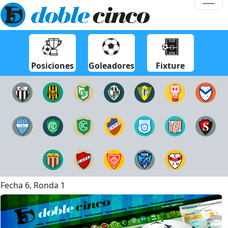
Posiciones
Goleadores
Fixture
Fecha 6, Ronda 1