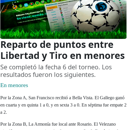
Reparto de puntos entre
Libertad y Tiro en menores
Se completó la fecha 6 del torneo. Los
resultados fueron los siguientes.
En menores
Por la Zona A, San Francisco recibió a Bella Vista. El Gallego ganó
en cuarta y en quinta 1 a 0, y en sexta 3 a 0. En séptima fue empate 2
a 2.
Por la Zona B, La Armonía fue local ante Rosario. El Velezano