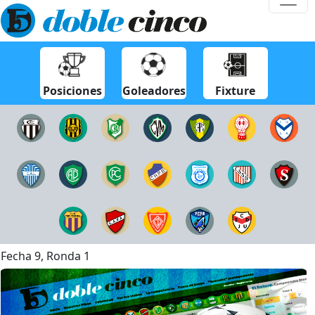
Posiciones
Goleadores
Fixture
Fecha 9, Ronda 1