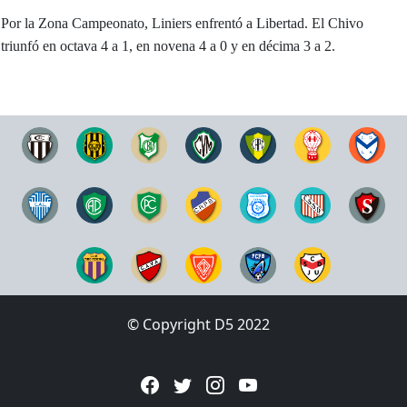
Por la Zona Campeonato, Liniers enfrentó a Libertad. El Chivo
triunfó en octava 4 a 1, en novena 4 a 0 y en décima 3 a 2.
© Copyright D5 2022