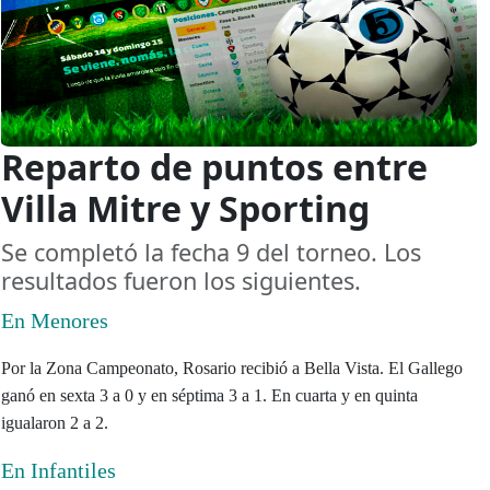
Reparto de puntos entre
Villa Mitre y Sporting
Se completó la fecha 9 del torneo. Los
resultados fueron los siguientes.
En Menores
Por la Zona Campeonato, Rosario recibió a Bella Vista. El Gallego
ganó en sexta 3 a 0 y en séptima 3 a 1. En cuarta y en quinta
igualaron 2 a 2.
En Infantiles