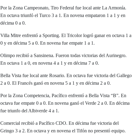
Por la Zona Campeonato, Tiro Federal fue local ante La Armonía.
En octava triunfó el Turco 3 a 1. En novena empataron 1 a 1 y en
décima 0 a 0.
Villa Mitre enfrentó a Sporting. El Tricolor logró ganar en octava 1 a
0 y en décima 5 a 0. En novena fue empate 1 a 1.
Olimpo recibió a Sansinena. Fueron todas victorias del Aurinegro.
En octava 1 a 0, en novena 4 a 1 y en décima 7 a 0.
Bella Vista fue local ante Rosario. En octava fue victoria del Gallego
2 a 0. El Francés ganó en novena 5 a 1 y en décima 2 a 0.
Por la Zona Competencia, Pacífico enfrentó a Bella Vista “B”. En
octava fue empate 0 a 0. En novena ganó el Verde 2 a 0. En décima
fue triunfo del Albiverde 4 a 1.
Comercial recibió a Pacífico CDO. En décima fue victoria del
Gringo 3 a 2. En octava y en novena el Tifón no presentó equipo.