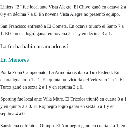
Liniers “B” fue local ante Vista Alegre. El Chivo ganó en octava 2 a
0 y en décima 7 a 0. En novena Vista Alegre no presentó equipo.
San Francisco enfrentó a El Cometa. En octava triunfó el Santo 7 a
1. El Cometa logró ganar en novena 2 a 1 y en décima 3 a 1.
La fecha había arrancado así...
En Menores
Por la Zona Campeonato, La Armonía recibió a Tiro Federal. En
cuarta igualaron 1 a 1. En quinta fue victoria del Velezano 2 a 1. El
Turco ganó en sexta 2 a 1 y en séptima 3 a 0.
Sporting fue local ante Villa Mitre. El Tricolor triunfó en cuarta 8 a 1
y en quinta 2 a 0. El Rojinegro logró ganar en sexta 5 a 1 y en
séptima 4 a 0.
Sansinena enfrentó a Olimpo. El Aurinegro ganó en cuarta 2 a 1, en