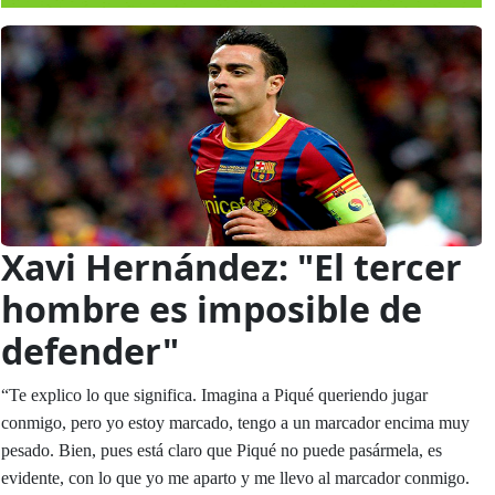
Xavi Hernández: "El tercer
hombre es imposible de
defender"
“Te explico lo que significa. Imagina a Piqué queriendo jugar
conmigo, pero yo estoy marcado, tengo a un marcador encima muy
pesado. Bien, pues está claro que Piqué no puede pasármela, es
evidente, con lo que yo me aparto y me llevo al marcador conmigo.