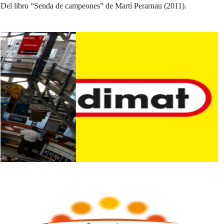
Del libro “Senda de campeones” de Martí Perarnau (2011).